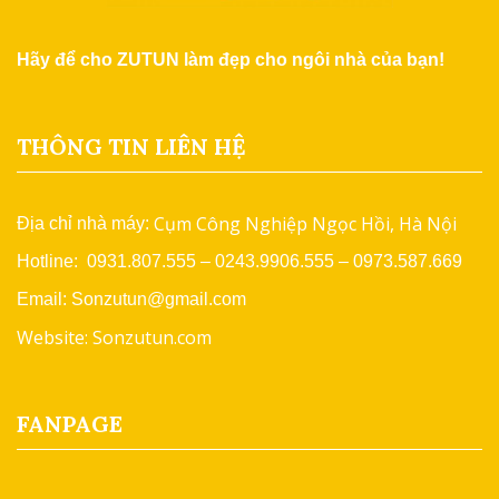
Hãy để cho ZUTUN làm đẹp cho ngôi nhà của bạn!
THÔNG TIN LIÊN HỆ
Cụm Công Nghiệp Ngọc Hồi, Hà Nội
Địa chỉ nhà máy:
Hotline: 0931.807.555 – 0243.9906.555 – 0973.587.669
Email: Sonzutun@gmail.com
Website: Sonzutun.com
FANPAGE