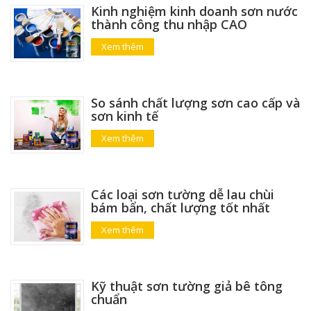
Kinh nghiệm kinh doanh sơn nước
thành công thu nhập CAO
Xem thêm
So sánh chất lượng sơn cao cấp và
sơn kinh tế
Xem thêm
Các loại sơn tường dễ lau chùi
bám bẩn, chất lượng tốt nhất
Xem thêm
Kỹ thuật sơn tường giả bê tông
chuẩn