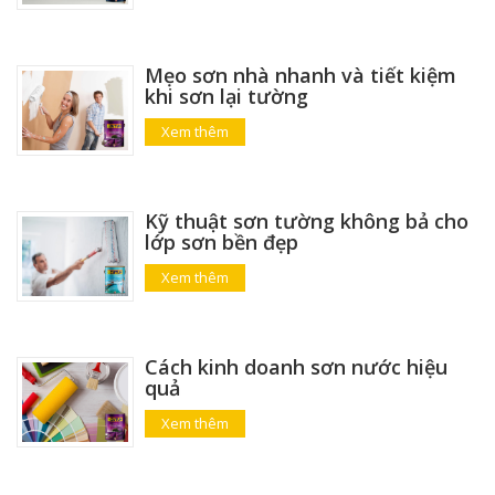
Mẹo sơn nhà nhanh và tiết kiệm
khi sơn lại tường
Xem thêm
Kỹ thuật sơn tường không bả cho
lớp sơn bền đẹp
Xem thêm
Cách kinh doanh sơn nước hiệu
quả
Xem thêm