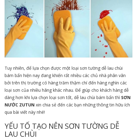
Tuy nhiên, để lựa chọn được một loại sơn tường dễ lau chùi
bám bẩn hiện nay đang khiến rất nhiều các chủ nhà phân vân
bởi trên thị trường có hàng trăm thậm chí đến hàng nghìn các
loại sơn của nhiều hãng khác nhau. Để giúp cho khách hàng dễ
dàng hơn khi lựa chọn loại sơn tốt, dễ lau chùi bám bẩn thì
SƠN
NƯỚC ZUTUN
xin chia sẻ đến các bạn những thông tin hữu ích
qua bài viết này nhé!
YẾU TỐ TẠO NÊN SƠN TƯỜNG DỄ
LAU CHÙI