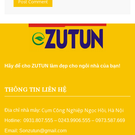
Hãy để cho ZUTUN làm đẹp cho ngôi nhà của bạn!
THÔNG TIN LIÊN HỆ
Cụm Công Nghiệp Ngọc Hồi, Hà Nội
Địa chỉ nhà máy:
Hotline: 0931.807.555 – 0243.9906.555 – 0973.587.669
Email: Sonzutun@gmail.com