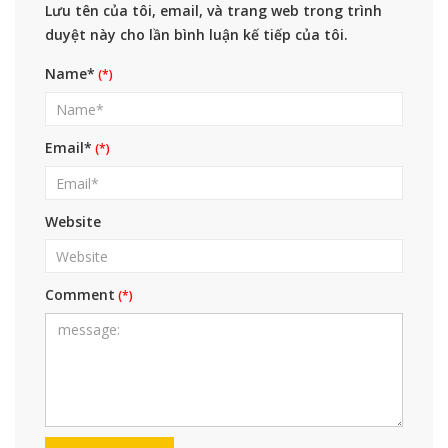
Lưu tên của tôi, email, và trang web trong trình
duyệt này cho lần bình luận kế tiếp của tôi.
Name*
Email*
Website
Comment