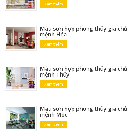
Xem thêm
Màu sơn hợp phong thủy gia chủ
mệnh Hỏa
Xem thêm
Màu sơn hợp phong thủy gia chủ
mệnh Thủy
Xem thêm
Màu sơn hợp phong thủy gia chủ
mệnh Mộc
Xem thêm